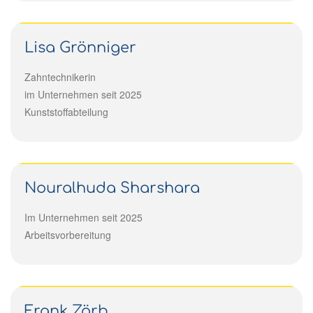
Lisa Grönniger
Zahntechnikerin
im Unternehmen seit 2025
Kunststoffabteilung
Nouralhuda Sharshara
Im Unternehmen seit 2025
Arbeitsvorbereitung
Frank Zörb