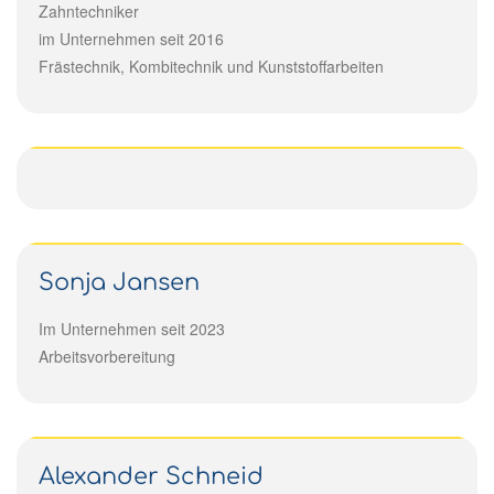
Zahntechniker
im Unternehmen seit 2016
Frästechnik, Kombitechnik und Kunststoffarbeiten
Sonja Jansen
Im Unternehmen seit 2023
Arbeitsvorbereitung
Alexander Schneid