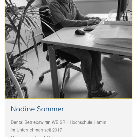
Nadine Sommer
Dental Betriebswirtin WB SRH Hochschule Hamm
im Unternehmen seit 2017