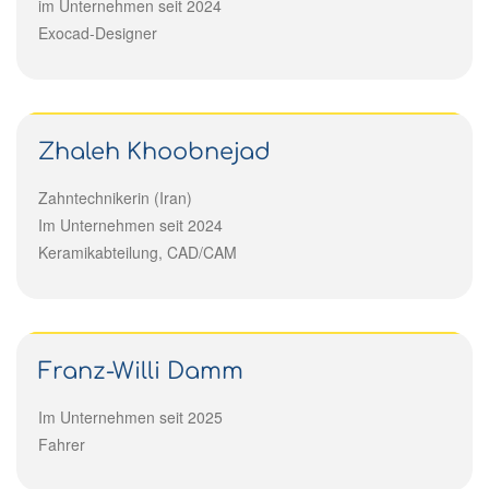
im Unternehmen seit 2024
Exocad-Designer
Zhaleh Khoobnejad
Zahntechnikerin (Iran)
Im Unternehmen seit 2024
Keramikabteilung, CAD/CAM
Franz-Willi Damm
Im Unternehmen seit 2025
Fahrer