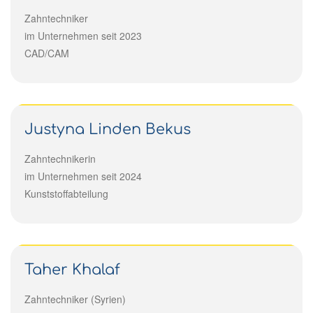
Zahntechniker
im Unternehmen seit 2023
CAD/CAM
Justyna Linden Bekus
Zahntechnikerin
im Unternehmen seit 2024
Kunststoffabteilung
Taher Khalaf
Zahntechniker (Syrien)