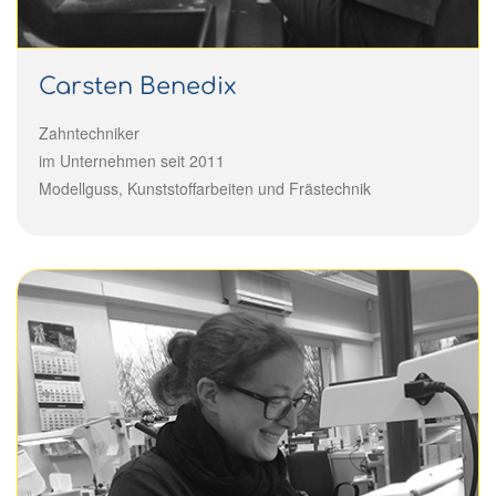
Carsten Benedix
Zahntechniker
im Unternehmen seit 2011
Modellguss, Kunststoffarbeiten und Frästechnik