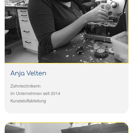
Anja Velten
Zahntechnikerin
im Unternehmen seit 2014
Kunststoffabteilung