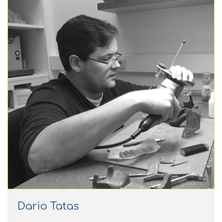
Dario Tatas