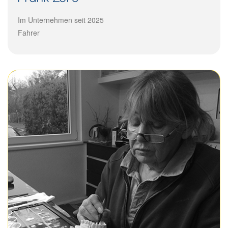
Im Unternehmen seit 2025
Fahrer