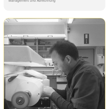
Management und Abrechnung