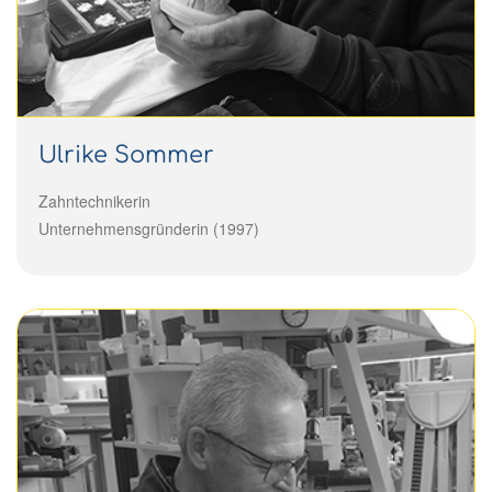
Ulrike Sommer
Zahntechnikerin
Unternehmensgründerin (1997)