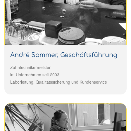
André Sommer, Geschäftsführung
Zahntechnikermeister
im Unternehmen seit 2003
Laborleitung, Qualitätssicherung und Kundenservice