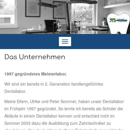
Navigation
ein-/ausblenden
Das Unternehmen
1997 gegründetes Meisterlabor.
Wir sind ein bereits in 2. Generation familiengeführtes
Dentallabor.
Meine Eltern, Ulrike und Peter Sommer, haben unser Dentallabor
im Frühjahr 1997 gegründet. So lernte ich bereits als Schüler die
Abläufe in einem Dentallabor kennen und entschied mich im
Sommer 2003 dazu die Ausbildung zum Zahntechniker zu